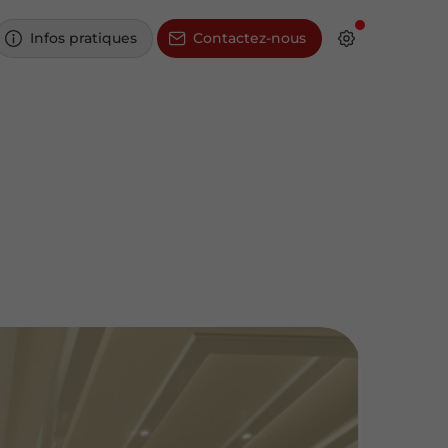
Infos pratiques
Contactez-nous