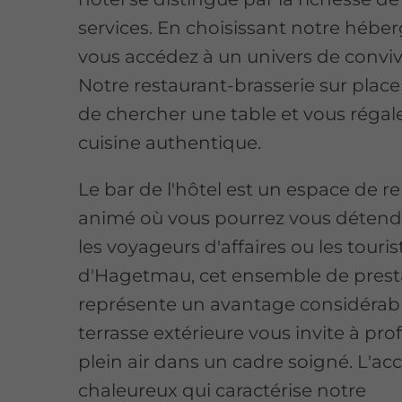
services. En choisissant notre hébe
vous accédez à un univers de convivi
Notre restaurant-brasserie sur place
de chercher une table et vous régal
cuisine authentique.
Le bar de l'hôtel est un espace de r
animé où vous pourrez vous détend
les voyageurs d'affaires ou les touri
d'Hagetmau, cet ensemble de prest
représente un avantage considérabl
terrasse extérieure vous invite à prof
plein air dans un cadre soigné. L'acc
chaleureux qui caractérise notre