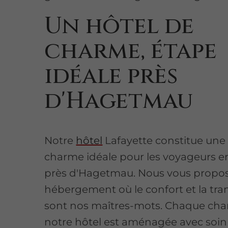
Un hôtel de
charme, étape
idéale près
d'Hagetmau
Notre
hôtel
Lafayette constitue une
charme idéale pour les voyageurs en
près d'Hagetmau. Nous vous propo
hébergement où le confort et la tran
sont nos maîtres-mots. Chaque ch
notre hôtel est aménagée avec soin