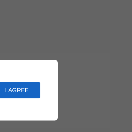
I AGREE