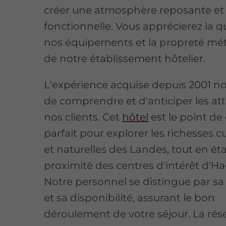
créer une atmosphère reposante et
fonctionnelle. Vous apprécierez la q
nos équipements et la propreté mét
de notre établissement hôtelier.
L'expérience acquise depuis 2001 n
de comprendre et d'anticiper les at
nos clients. Cet
hôtel
est le point de
parfait pour explorer les richesses cu
et naturelles des Landes, tout en ét
proximité des centres d'intérêt d'
Notre personnel se distingue par sa 
et sa disponibilité, assurant le bon
déroulement de votre séjour. La rés