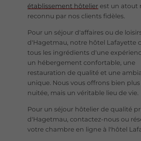
établissement hôtelier
est un atout 
reconnu par nos clients fidèles.
Pour un séjour d'affaires ou de loisir
d'Hagetmau, notre hôtel Lafayette
tous les ingrédients d'une expérienc
un hébergement confortable, une
restauration de qualité et une amb
unique. Nous vous offrons bien plu
nuitée, mais un véritable lieu de vie.
Pour un séjour hôtelier de qualité p
d'Hagetmau, contactez-nous ou rés
votre chambre en ligne à l'hôtel Laf