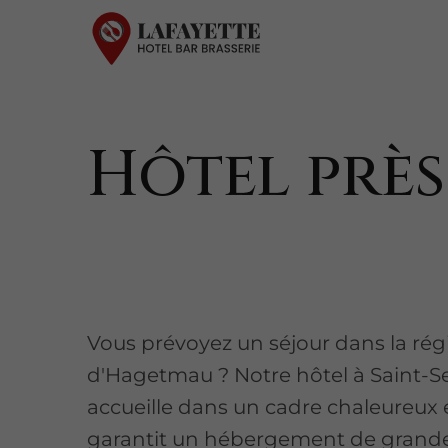
Hôtel prè
Vous prévoyez un séjour dans la rég
d'Hagetmau ? Notre hôtel à Saint-S
accueille dans un cadre chaleureux 
garantit un hébergement de grande 