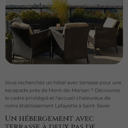
Vous recherchez un hôtel avec terrasse pour une
escapade près de Mont-de-Marsan ? Découvrez
le cadre privilégié et l'accueil chaleureux de
notre établissement Lafayette à Saint-Sever.
Un hébergement avec
terrasse à deux pas de