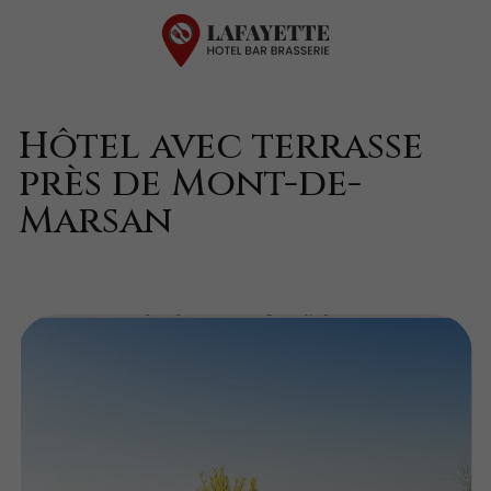
Hôtel avec terrasse
près de Mont-de-
Marsan