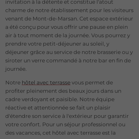
invitation à la détente et constitue l'atout
charme de notre établissement pour les visiteurs
venant de Mont-de-Marsan. Cet espace extérieur
a été conçu pour vous offrir une pause en plein
air à tout moment de la journée. Vous pourrez y
prendre votre petit-déjeuner au soleil, y
déjeuner grâce au service de notre brasserie ou y
siroter un verre commandé à notre bar en fin de
journée.
Notre
hôtel avec terrasse
vous permet de
profiter pleinement des beaux jours dans un
cadre verdoyant et paisible. Notre équipe
réactive et attentionnée se fait un plaisir
d'étendre son service à l'extérieur pour garantir
votre confort. Pour un séjour professionnel ou
des vacances, cet hôtel avec terrasse est la