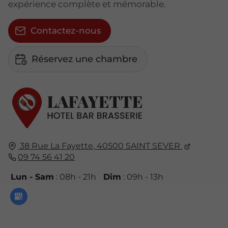
expérience complète et mémorable.
Contactez-nous
Réservez une chambre
38 Rue La Fayette,
40500
SAINT SEVER
09 74 56 41 20
Lun - Sam
: 08h - 21h
Dim
: 09h - 13h