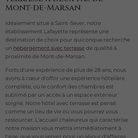
Mont-de-Marsan
Idéalement situé à Saint-Sever, notre
établissement Lafayette représente une
destination de choix pour quiconque recherche
un
hébergement avec terrasse
de qualité à
proximité de Mont-de-Marsan.
Forts d'une expérience de plus de 28 ans, nous
avons à cœur d'offrir une expérience hôtelière
complète, où le confort des chambres est
sublimé par un accès à un espace extérieur
soigné. Notre hôtel avec terrasse est pensé
comme un lieu de vie où vous pourrez vous
ressourcer. L'accueil chaleureux qui caractérise
notre maison vous mettra immédiatement à
l'aise, que vous veniez pour un séjour d'affaires