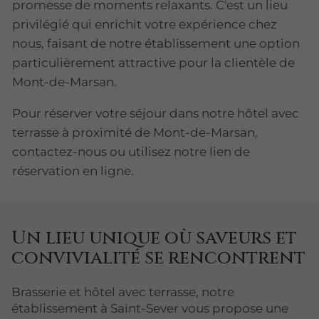
promesse de moments relaxants. C'est un lieu
privilégié qui enrichit votre expérience chez
nous, faisant de notre établissement une option
particulièrement attractive pour la clientèle de
Mont-de-Marsan.
Pour réserver votre séjour dans notre hôtel avec
terrasse à proximité de Mont-de-Marsan,
contactez-nous ou utilisez notre lien de
réservation en ligne.
Un lieu unique où saveurs et
convivialité se rencontrent
Brasserie et hôtel avec terrasse, notre
établissement à Saint-Sever vous propose une