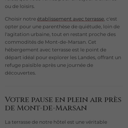
ou de loisirs.
Choisir notre
établissement avec terrasse
, c'est
opter pour une parenthèse de quiétude, loin de
l'agitation urbaine, tout en restant proche des
commodités de Mont-de-Marsan. Cet
hébergement avec terrasse est le point de
départ idéal pour explorer les Landes, offrant un
refuge paisible après une journée de
découvertes.
Votre pause en plein air près
de Mont-de-Marsan
La terrasse de notre hôtel est une véritable